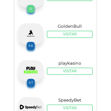
10
GoldenBull
VISITAR
9.8
playkasino
VISITAR
9.7
SpeedyBet
VISITAR