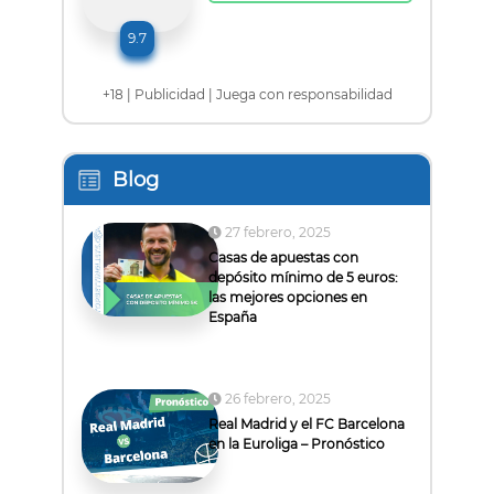
9.7
+18 | Publicidad | Juega con responsabilidad
Blog
27 febrero, 2025
Casas de apuestas con
depósito mínimo de 5 euros:
las mejores opciones en
España
26 febrero, 2025
Real Madrid y el FC Barcelona
en la Euroliga – Pronóstico