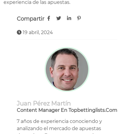
experiencia de las apuestas.
Compartir
19 abril, 2024
Juan Pérez Martín
Content Manager En Topbettinglists.com
7 años de experiencia conociendo y
analizando el mercado de apuestas