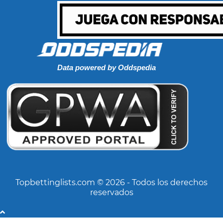
Data powered by Oddspedia
Topbettinglists.com ©️ 2026 - Todos los derechos
reservados