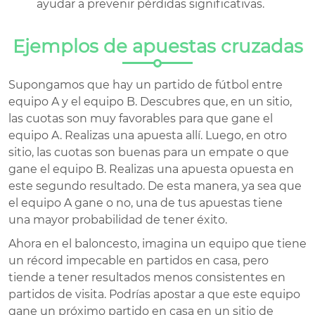
ayudar a prevenir pérdidas significativas.
Ejemplos de apuestas cruzadas
Supongamos que hay un partido de fútbol entre
equipo A y el equipo B. Descubres que, en un sitio,
las cuotas son muy favorables para que gane el
equipo A. Realizas una apuesta allí. Luego, en otro
sitio, las cuotas son buenas para un empate o que
gane el equipo B. Realizas una apuesta opuesta en
este segundo resultado. De esta manera, ya sea que
el equipo A gane o no, una de tus apuestas tiene
una mayor probabilidad de tener éxito.
Ahora en el baloncesto, imagina un equipo que tiene
un récord impecable en partidos en casa, pero
tiende a tener resultados menos consistentes en
partidos de visita. Podrías apostar a que este equipo
gane un próximo partido en casa en un sitio de