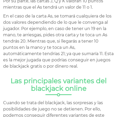
Por su parte, las cartas J, Q y K valdrán 10 puntos
mientras que el As tendrá un valor de 11 o 1.
En el caso de la carta As, se tomará cualquiera de los
dos valores dependiendo de lo que le convenga al
jugador. Por ejemplo, en caso de tener un 19 en la
mano, te arriesgas, pides otra carta y te toca un As
tendrás 20. Mientras que, si llegarás a tener 10
puntos en la mano y te toca un As,
automáticamente tendrías 21; ya que sumaría 11. Esta
es la mejor jugada que podrías conseguir en juegos
de blackjack gratis o por dinero real.
Las principales variantes del
blackjack online
Cuando se trata del blackjack, las sorpresas y las
posibilidades de juego no se detienen. Por ello,
podemos conseguir diferentes variantes de este