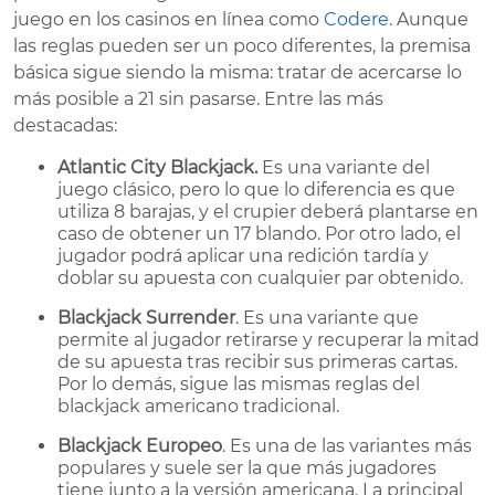
juego en los casinos en línea como
Codere
. Aunque
las reglas pueden ser un poco diferentes, la premisa
básica sigue siendo la misma: tratar de acercarse lo
más posible a 21 sin pasarse. Entre las más
destacadas:
Atlantic City Blackjack.
Es una variante del
juego clásico, pero lo que lo diferencia es que
utiliza 8 barajas, y el crupier deberá plantarse en
caso de obtener un 17 blando. Por otro lado, el
jugador podrá aplicar una redición tardía y
doblar su apuesta con cualquier par obtenido.
Blackjack Surrender
. Es una variante que
permite al jugador retirarse y recuperar la mitad
de su apuesta tras recibir sus primeras cartas.
Por lo demás, sigue las mismas reglas del
blackjack americano tradicional.
Blackjack Europeo
. Es una de las variantes más
populares y suele ser la que más jugadores
tiene junto a la versión americana. La principal