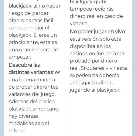
blackjack gratis,
blackjack
: al no haber
tampoco recibirás
riesgo de perder
dinero real en caso de
dinero es más fácil
victoria.
conocer mejor el
No poder jugar en vivo
:
blackjack. Si eres un
esta versión solo está
principiante, esta es
disponible en los
una gran manera de
casinos online para ser
empezar.
probado por dinero
Descubre las
real. Si quieres vivir esta
distintas variantes
: es
experiencia deberás
una buena manera
arriesgar tu dinero
de probar diferentes
jugando al blackjack.
variantes del juego.
Además del clásico
blackjack americano,
hay diversas
modalidades del
mismo.