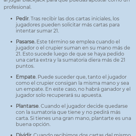
profesional.
Pedir
. Tras recibir las dos cartas iniciales, los
jugadores pueden solicitar más cartas para
intentar sumar 21.
Pasarse.
Este término se emplea cuando el
jugador o el crupier suman en su mano más de
21. Esto sucede luego de que se haya pedido
una carta extra y la sumatoria diera más de 21
puntos.
Empate
. Puede suceder que, tanto el jugador
como el crupier consigan la misma mano y sea
un empate. En este caso, no habrá ganador y el
jugador solo recuperará su apuesta.
Plantarse
. Cuando el jugador decide quedarse
con la sumatoria que tiene y no pedirá más
carta. Si tienes una gran mano, plantarte es una
buena opción.
Dividir
. Cuando recibimos dos cartas del mismo