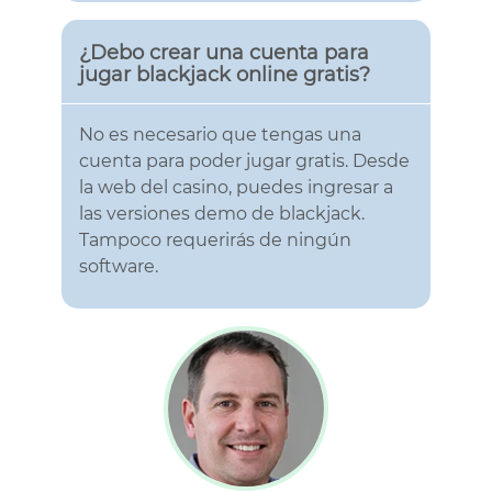
¿Debo crear una cuenta para
jugar blackjack online gratis?
No es necesario que tengas una
cuenta para poder jugar gratis. Desde
la web del casino, puedes ingresar a
las versiones demo de blackjack.
Tampoco requerirás de ningún
software.