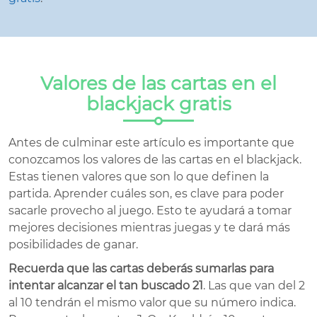
Valores de las cartas en el
blackjack gratis
Antes de culminar este artículo es importante que
conozcamos los valores de las cartas en el blackjack.
Estas tienen valores que son lo que definen la
partida. Aprender cuáles son, es clave para poder
sacarle provecho al juego. Esto te ayudará a tomar
mejores decisiones mientras juegas y te dará más
posibilidades de ganar.
Recuerda que las cartas deberás sumarlas para
intentar alcanzar el tan buscado 21
. Las que van del 2
al 10 tendrán el mismo valor que su número indica.