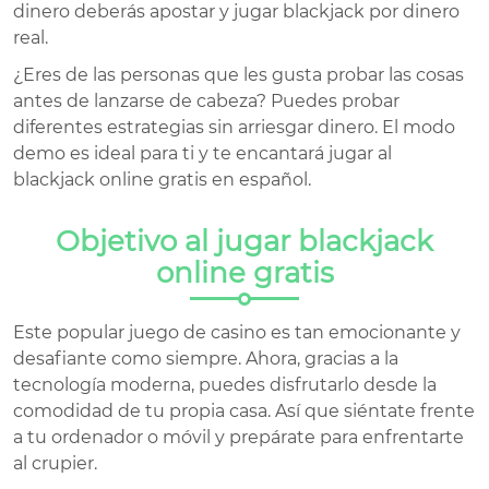
dinero deberás apostar y jugar blackjack por dinero
real.
¿Eres de las personas que les gusta probar las cosas
antes de lanzarse de cabeza? Puedes probar
diferentes estrategias sin arriesgar dinero. El modo
demo es ideal para ti y te encantará jugar al
blackjack online gratis en español.
Objetivo al jugar blackjack
online gratis
Este popular juego de casino es tan emocionante y
desafiante como siempre. Ahora, gracias a la
tecnología moderna, puedes disfrutarlo desde la
comodidad de tu propia casa. Así que siéntate frente
a tu ordenador o móvil y prepárate para enfrentarte
al crupier.