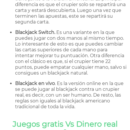
diferencia es que el crupier solo se repartirá una
carta y estará descubierta. Luego una vez que
terminen las apuestas, este se repartirá su
segunda carta.
Blackjack Switch.
Es una variante en la que
puedes jugar con dos manos al mismo tiempo.
Lo interesante de esto es que puedes cambiar
las cartas superiores de cada mano para
intentar mejorar tu puntuación. Otra diferencia
con el clásico es que, si el crupier tiene 22
puntos, puede empatar cualquier mano, salvo si
consigues un blackjack natural.
Blackjack en vivo
. Es la versión online en la que
se puede jugar al blackjack contra un crupier
real, es decir, con un ser humano. De resto, las
reglas son iguales al blackjack americano
tradicional de toda la vida.
Juegos gratis Vs Dinero real