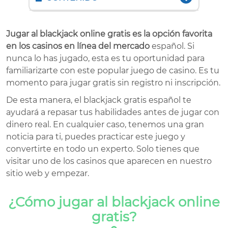
Jugar al blackjack online gratis es la opción favorita
en los casinos en línea del mercado
español. Si
nunca lo has jugado, esta es tu oportunidad para
familiarizarte con este popular juego de casino. Es tu
momento para jugar gratis sin registro ni inscripción.
De esta manera, el blackjack gratis español te
ayudará a repasar tus habilidades antes de jugar con
dinero real. En cualquier caso, tenemos una gran
noticia para ti, puedes practicar este juego y
convertirte en todo un experto. Solo tienes que
visitar uno de los casinos que aparecen en nuestro
sitio web y empezar.
¿Cómo jugar al blackjack online
gratis?