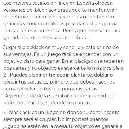
Los mejores casinos en línea en España ofrecen
versiones del blackjack gratis que te mantendrán
entretenido durante horas. Incluso cuentan con
gráficos y sonidos realistas para darle al juego una
sensación más auténtica. Pero ¿qué necesitas para
ganarle al crupier? Descúbrelo ahora.
Jugar al blackjack es muy sencillo y esta es una de
sus ventajas. Es un juego fácil de entender con un
objetivo claro para ganar. En el blackjack se reparten
dos cartas y tu objetivo es acercarte lo más posible a
21.
Puedes elegir entre pedir, plantarte, doblar o
dividir tus cartas
. Lo primero que debes hacer es
sumar el valor de tus dos primeras cartas.
Dependiendo de la sumatoria deberás decidir si
pides otra carta o es donde te plantas.
El blackjack es un juego en donde tu contrincante
siempre será el crupier. No importará cuántos
jugadores estén en la mesa, tu objetivo es ganarle a