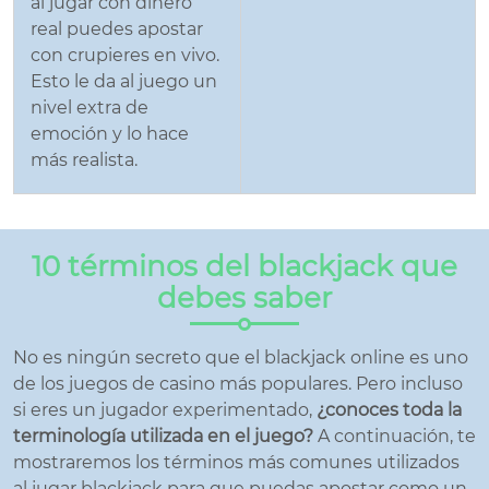
al jugar con dinero
real puedes apostar
con crupieres en vivo.
Esto le da al juego un
nivel extra de
emoción y lo hace
más realista.
10 términos del blackjack que
debes saber
No es ningún secreto que el blackjack online es uno
de los juegos de casino más populares. Pero incluso
si eres un jugador experimentado,
¿conoces toda la
terminología utilizada en el juego?
A continuación, te
mostraremos los términos más comunes utilizados
al jugar blackjack para que puedas apostar como un