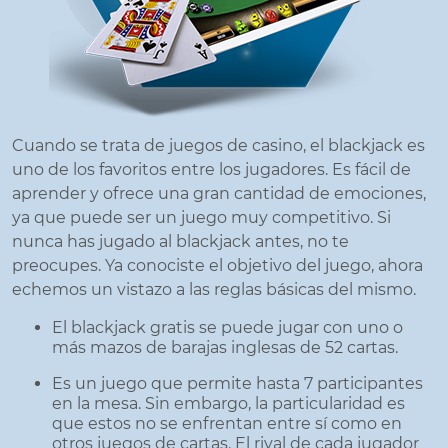
Cuando se trata de juegos de casino, el blackjack es
uno de los favoritos entre los jugadores. Es fácil de
aprender y ofrece una gran cantidad de emociones,
ya que puede ser un juego muy competitivo. Si
nunca has jugado al blackjack antes, no te
preocupes. Ya conociste el objetivo del juego, ahora
echemos un vistazo a las reglas básicas del mismo.
El blackjack gratis se puede jugar con uno o
más mazos de barajas inglesas de 52 cartas.
Es un juego que permite hasta 7 participantes
en la mesa. Sin embargo, la particularidad es
que estos no se enfrentan entre sí como en
otros juegos de cartas. El rival de cada jugador