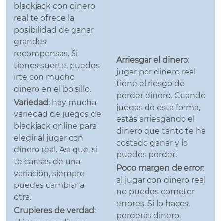
blackjack con dinero
real te ofrece la
posibilidad de ganar
grandes
recompensas. Si
Arriesgar el dinero
:
tienes suerte, puedes
jugar por dinero real
irte con mucho
tiene el riesgo de
dinero en el bolsillo.
perder dinero. Cuando
Variedad
: hay mucha
juegas de esta forma,
variedad de juegos de
estás arriesgando el
blackjack online para
dinero que tanto te ha
elegir al jugar con
costado ganar y lo
dinero real. Así que, si
puedes perder.
te cansas de una
Poco margen de error
:
variación, siempre
al jugar con dinero real
puedes cambiar a
no puedes cometer
otra.
errores. Si lo haces,
Crupieres de verdad
:
perderás dinero.