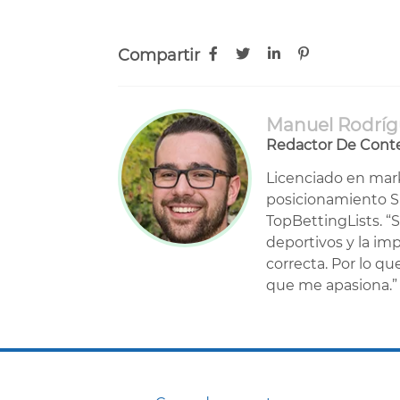
Compartir
Manuel Rodríg
Redactor De Cont
Licenciado en mark
posicionamiento SE
TopBettingLists. “S
deportivos y la im
correcta. Por lo q
que me apasiona.”