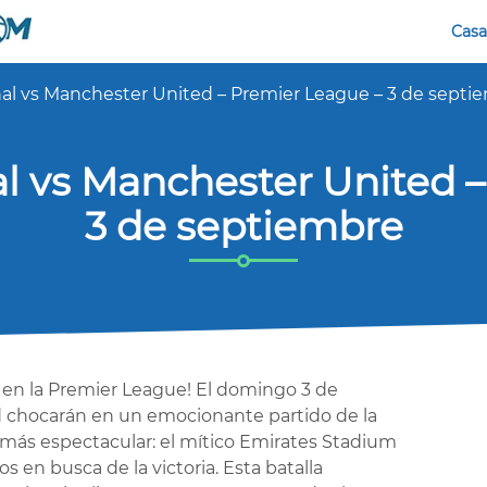
Casa
nal vs Manchester United – Premier League – 3 de septi
l vs Manchester United 
3 de septiembre
 en la Premier League! El domingo 3 de
 chocarán en un emocionante partido de la
r más espectacular: el mítico Emirates Stadium
s en busca de la victoria. Esta batalla