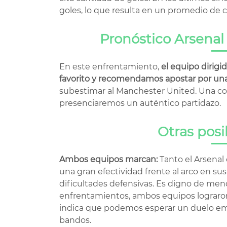
goles, lo que resulta en un promedio de c
Pronóstico Arsenal
En este enfrentamiento,
el equipo dirigi
favorito y recomendamos apostar por una v
subestimar al Manchester United. Una co
presenciaremos un auténtico partidazo.
Otras posi
Ambos equipos marcan:
Tanto el Arsena
una gran efectividad frente al arco en su
dificultades defensivas. Es digno de men
enfrentamientos, ambos equipos lograron 
indica que podemos esperar un duelo em
bandos.