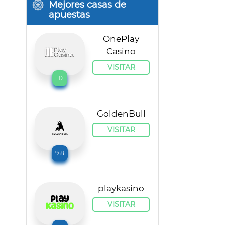
Mejores casas de
apuestas
OnePlay
Casino
VISITAR
10
GoldenBull
VISITAR
9.8
playkasino
VISITAR