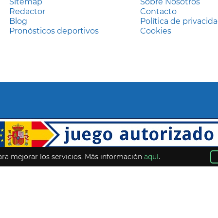
Sitemap
Sobre Nosotros
Redactor
Contacto
Blog
Política de privacid
Pronósticos deportivos
Cookies
ara mejorar los servicios. Más información
aquí
.
opbettinglists.com ©️ 2026 - Todos los derechos reservad