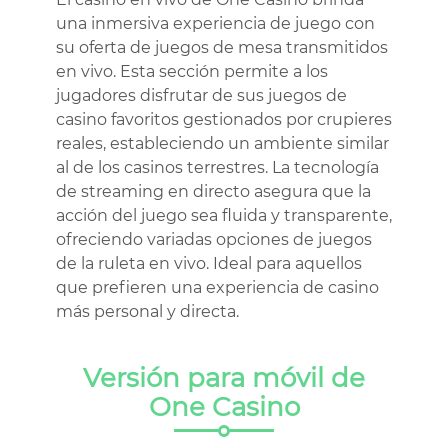
una inmersiva experiencia de juego con
su oferta de juegos de mesa transmitidos
en vivo. Esta sección permite a los
jugadores disfrutar de sus juegos de
casino favoritos gestionados por crupieres
reales, estableciendo un ambiente similar
al de los casinos terrestres. La tecnología
de streaming en directo asegura que la
acción del juego sea fluida y transparente,
ofreciendo variadas opciones de juegos
de la ruleta en vivo. Ideal para aquellos
que prefieren una experiencia de casino
más personal y directa.
Versión para móvil de
One Casino