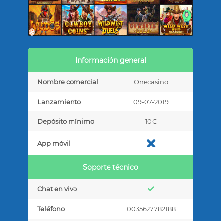
Información general
Nombre comercial
Onecasino
Lanzamiento
09-07-2019
Depósito mínimo
10€
App móvil
Soporte técnico
Chat en vivo
Teléfono
0035627782188