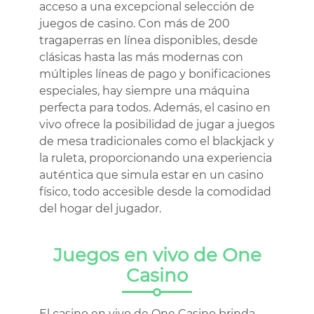
acceso a una excepcional selección de
juegos de casino. Con más de 200
tragaperras en línea disponibles, desde
clásicas hasta las más modernas con
múltiples líneas de pago y bonificaciones
especiales, hay siempre una máquina
perfecta para todos. Además, el casino en
vivo ofrece la posibilidad de jugar a juegos
de mesa tradicionales como el blackjack y
la ruleta, proporcionando una experiencia
auténtica que simula estar en un casino
físico, todo accesible desde la comodidad
del hogar del jugador.
Juegos en vivo de One
Casino
El casino en vivo de One Casino brinda