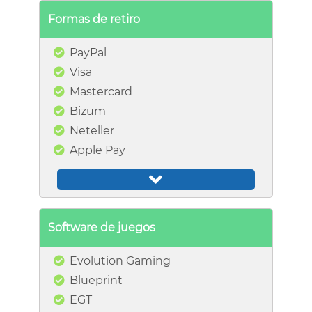
Formas de retiro
PayPal
Visa
Mastercard
Bizum
Neteller
Apple Pay
Software de juegos
Evolution Gaming
Blueprint
EGT