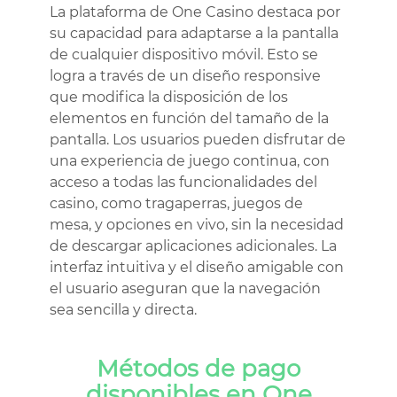
La plataforma de One Casino destaca por
su capacidad para adaptarse a la pantalla
de cualquier dispositivo móvil. Esto se
logra a través de un diseño responsive
que modifica la disposición de los
elementos en función del tamaño de la
pantalla. Los usuarios pueden disfrutar de
una experiencia de juego continua, con
acceso a todas las funcionalidades del
casino, como tragaperras, juegos de
mesa, y opciones en vivo, sin la necesidad
de descargar aplicaciones adicionales. La
interfaz intuitiva y el diseño amigable con
el usuario aseguran que la navegación
sea sencilla y directa.
Métodos de pago
disponibles en One