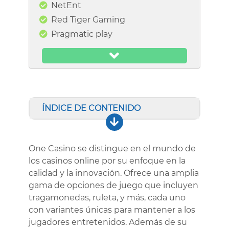
NetEnt
Red Tiger Gaming
Pragmatic play
ÍNDICE DE CONTENIDO
One Casino se distingue en el mundo de
los casinos online por su enfoque en la
calidad y la innovación. Ofrece una amplia
gama de opciones de juego que incluyen
tragamonedas, ruleta, y más, cada uno
con variantes únicas para mantener a los
jugadores entretenidos. Además de su