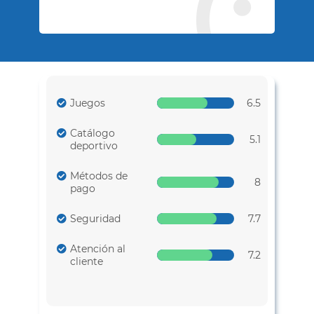
Juegos
6.5
Catálogo
5.1
deportivo
Métodos de
8
pago
Seguridad
7.7
Atención al
7.2
cliente