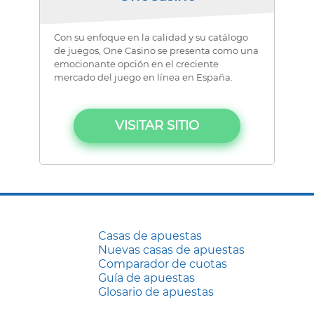
Con su enfoque en la calidad y su catálogo
de juegos, One Casino se presenta como una
emocionante opción en el creciente
mercado del juego en línea en España.
VISITAR SITIO
Casas de apuestas
Nuevas casas de apuestas
Comparador de cuotas
Guía de apuestas
Glosario de apuestas