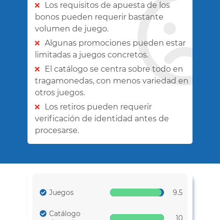
Los requisitos de apuesta de los
bonos pueden requerir bastante
volumen de juego.
Algunas promociones pueden estar
limitadas a juegos concretos.
El catálogo se centra sobre todo en
tragamonedas, con menos variedad en
otros juegos.
Los retiros pueden requerir
verificación de identidad antes de
procesarse.
Juegos
9.5
Catálogo
10