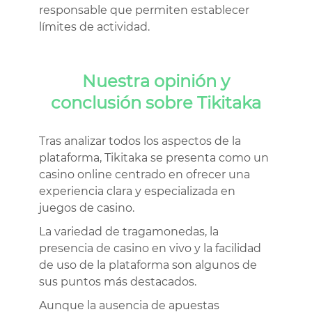
responsable que permiten establecer
límites de actividad.
Nuestra opinión y
conclusión sobre Tikitaka
Tras analizar todos los aspectos de la
plataforma, Tikitaka se presenta como un
casino online centrado en ofrecer una
experiencia clara y especializada en
juegos de casino.
La variedad de tragamonedas, la
presencia de casino en vivo y la facilidad
de uso de la plataforma son algunos de
sus puntos más destacados.
Aunque la ausencia de apuestas