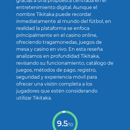
gracias a una propuesta centrada en el
entretenimiento digital. Aunque el
nombre Tikitaka puede recordar
inmediatamente al mundo del fútbol, en
realidad la plataforma se enfoca
principalmente en el casino online,
ofreciendo tragamonedas, juegos de
mesa y casino en vivo. En esta reseña
analizamos en profundidad Tikitaka,
revisando su funcionamiento, catálogo de
juegos, métodos de pago, registro,
seguridad y experiencia móvil para
ofrecer una visión completa a los
jugadores que estén considerando
utilizar Tikitaka.
9.5
/10