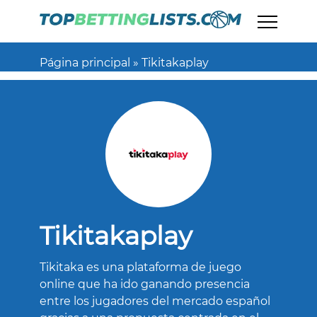
Página principal
»
Tikitakaplay
Tikitakaplay
Tikitaka es una plataforma de juego
online que ha ido ganando presencia
entre los jugadores del mercado español