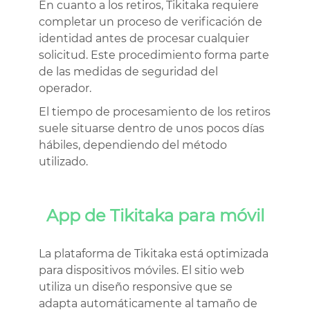
En cuanto a los retiros, Tikitaka requiere
completar un proceso de verificación de
identidad antes de procesar cualquier
solicitud. Este procedimiento forma parte
de las medidas de seguridad del
operador.
El tiempo de procesamiento de los retiros
suele situarse dentro de unos pocos días
hábiles, dependiendo del método
utilizado.
App de Tikitaka para móvil
La plataforma de Tikitaka está optimizada
para dispositivos móviles. El sitio web
utiliza un diseño responsive que se
adapta automáticamente al tamaño de