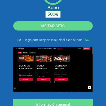
Bono
500€
VISITAR SITIO
18+ Juega con Responsabilidad. Se aplican
T&C.
Información general