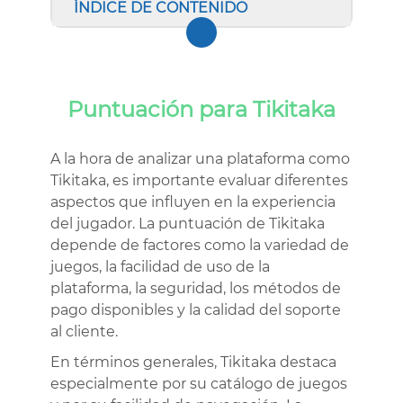
ÍNDICE DE CONTENIDO
Puntuación para Tikitaka
A la hora de analizar una plataforma como
Tikitaka, es importante evaluar diferentes
aspectos que influyen en la experiencia
del jugador. La puntuación de Tikitaka
depende de factores como la variedad de
juegos, la facilidad de uso de la
plataforma, la seguridad, los métodos de
pago disponibles y la calidad del soporte
al cliente.
En términos generales, Tikitaka destaca
especialmente por su catálogo de juegos