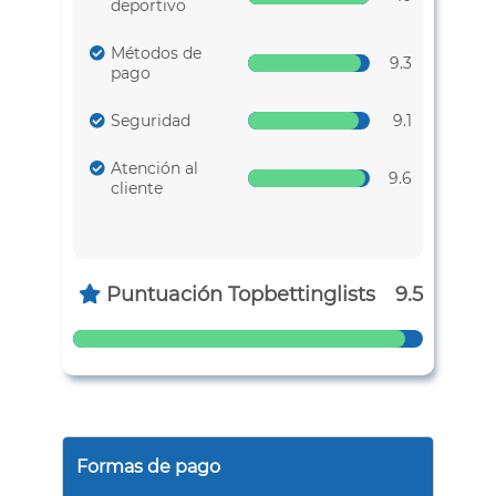
deportivo
Métodos de
9.3
pago
Seguridad
9.1
Atención al
9.6
cliente
9.5
Puntuación Topbettinglists
Formas de pago