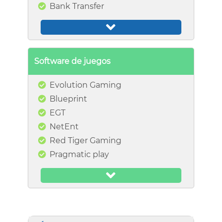
Bank Transfer
Software de juegos
Evolution Gaming
Blueprint
EGT
NetEnt
Red Tiger Gaming
Pragmatic play